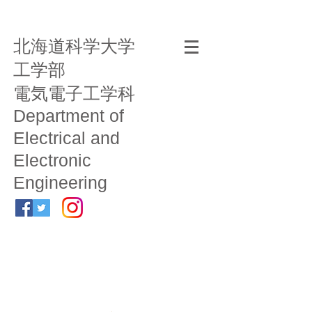
北海道科学大学
工学部
電気電子工学科
Department of
Electrical and
Electronic
Engineering