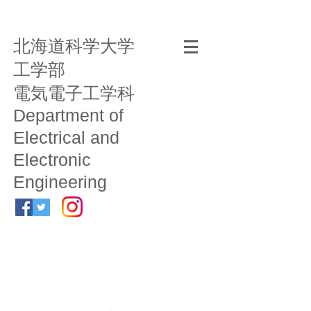
北海道科学大学
工学部
電気電子工学科
Department of
Electrical and
Electronic
Engineering