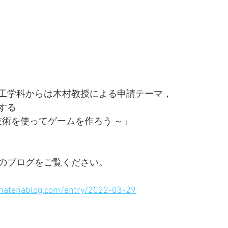
工学科からは木村教授による申請テーマ，
する
技術を使ってゲームを作ろう ～」
のブログをご覧ください。
hatenablog.com/entry/2022-03-29