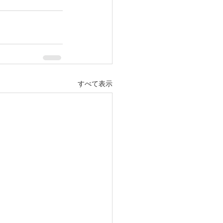
すべて表示