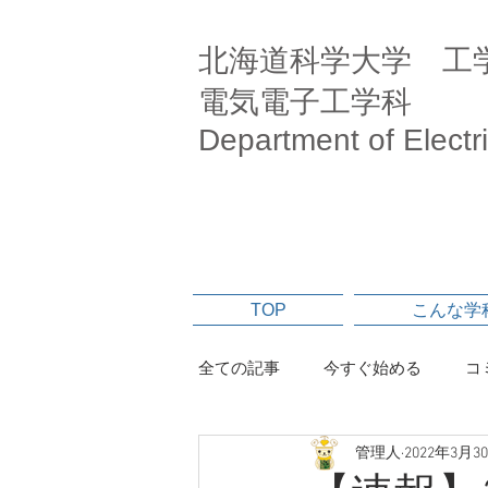
北海道科学大学 工
電気電子工学科
Department of Electr
TOP
こんな学
全ての記事
今すぐ始める
コ
管理人
2022年3月3