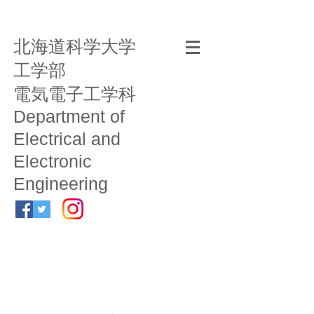
北海道科学大学
工学部
電気電子工学科
Department of
Electrical and
Electronic
Engineering