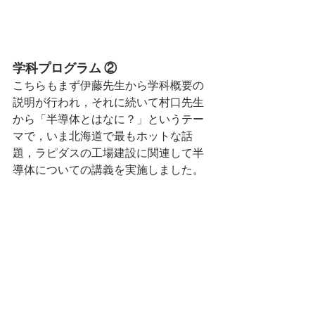
学科プログラム ②
こちらもまず伊藤先生から学科概要の
説明が行われ，それに続いて村口先生
から「半導体とはなに？」というテー
マで，いま北海道で最もホットな話
題，ラピダスの工場建設に関連して半
導体についての講義を実施しました。