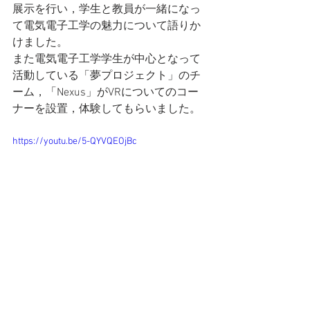
展示を行い，学生と教員が一緒になっ
て電気電子工学の魅力について語りか
けました。
また電気電子工学学生が中心となって
活動している「夢プロジェクト」のチ
ーム，「Nexus」がVRについてのコー
ナーを設置，体験してもらいました。
https://youtu.be/5-QYVQEOjBc