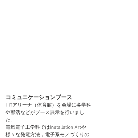
コミュニケーションブース
HITアリーナ（体育館）を会場に各学科
や部活などがブース展示を行いまし
た。
電気電子工学科ではInstallation Artや
様々な発電方法，電子系モノづくりの