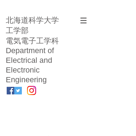
北海道科学大学
工学部
電気電子工学科
Department of
Electrical and
Electronic
Engineering