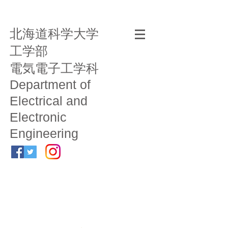
北海道科学大学
工学部
電気電子工学科
Department of
Electrical and
Electronic
Engineering