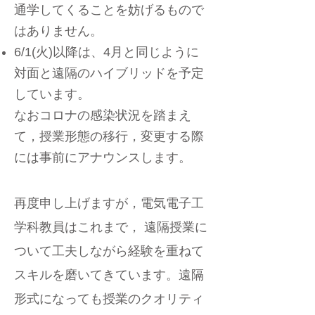
通学してくることを妨げるもので
はありません。
6/1(火)以降は、4月と同じように
対面と遠隔のハイブリッドを予定
しています。
なおコロナの感染状況を踏まえ
て，授業形態の移行，変更する際
には事前にアナウンスします。
再度申し上げますが，電気電子工
学科教員はこれまで， 遠隔授業に
ついて工夫しながら経験を重ねて
スキルを磨いてきています。遠隔
形式になっても授業のクオリティ