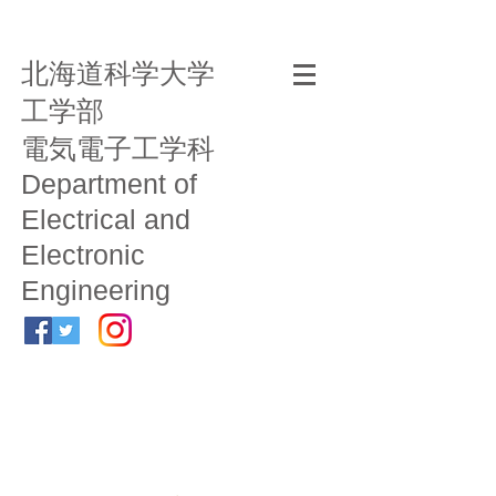
北海道科学大学
工学部
電気電子工学科
Department of
Electrical and
Electronic
Engineering