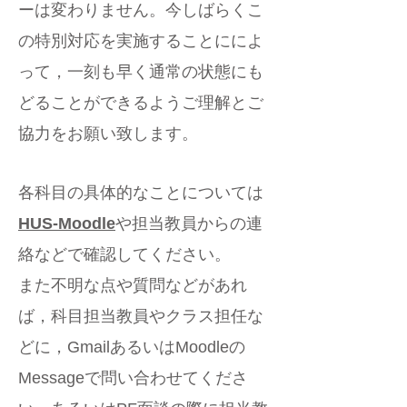
ーは変わりません。今しばらくこ
の特別対応を実施することにによ
って，一刻も早く通常の状態にも
どることができるようご理解とご
協力をお願い致します。
各科目の具体的なことについては
HUS-Moodle
や担当教員からの連
絡などで確認してください。
また不明な点や質問などがあれ
ば，科目担当教員やクラス担任な
どに，GmailあるいはMoodleの
Messageで問い合わせてくださ