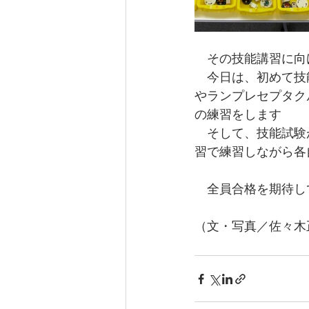
　その技能講習に向
　今日は、初めて技
やランプレセプタク
の練習をします
　そして、技能試験
習で練習しながら各
　全員合格を期待し
（文・写真／佐々木