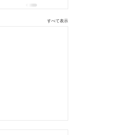
すべて表示