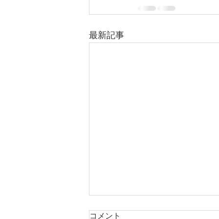
最新記事
コメント