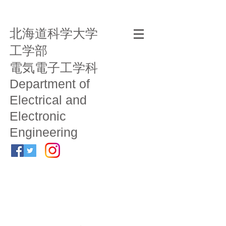
北海道科学大学
工学部
電気電子工学科
Department of
Electrical and
Electronic
Engineering