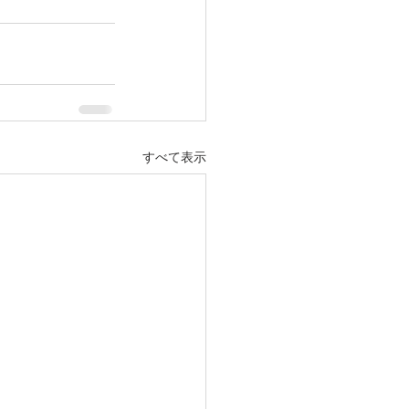
すべて表示