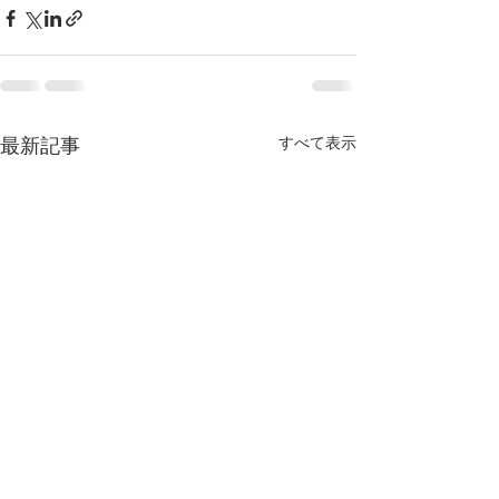
すべて表示
最新記事