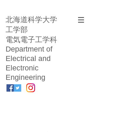
北海道科学大学
工学部
電気電子工学科
Department of
Electrical and
Electronic
Engineering