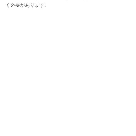
く必要があります。