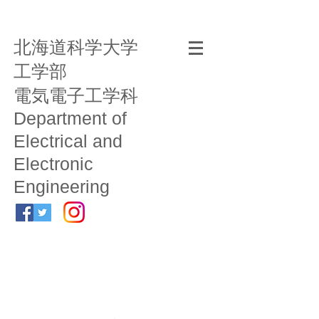
北海道科学大学
工学部
電気電子工学科
Department of
Electrical and
Electronic
Engineering