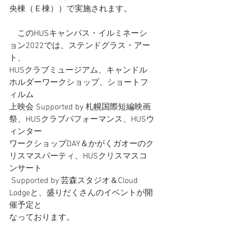
央棟（Ｅ棟））で実施されます。
　このHUSキャンパス・イルミネーシ
ョン2022では、ステンドグラス・アー
ト、
HUSクラブミュージアム、キャンドル
ホルダーワークショップ、ショートフ
ィルム
上映会 Supported by 札幌国際短編映画
祭、HUSクラブパフォーマンス、HUSウ
ィンター
ワークショップDAY＆かがくガオーのク
リスマスパーティ、HUSクリスマスコ
ンサート
 Supported by 芸森スタジオ＆Cloud 
Lodgeと、盛りだくさんのイベントが開
催予定と
なっております。