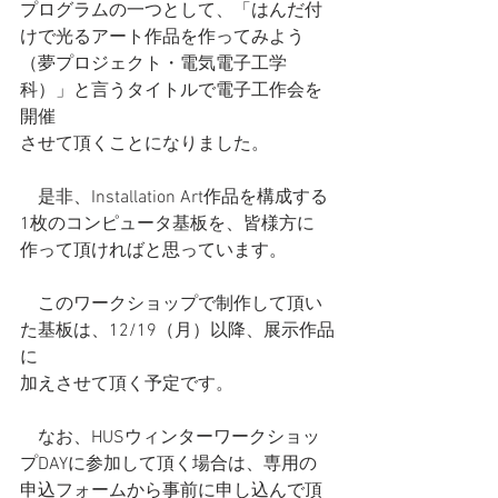
プログラムの一つとして、「はんだ付
けで光るアート作品を作ってみよう
（夢プロジェクト・電気電子工学
科）」と言うタイトルで電子工作会を
開催
させて頂くことになりました。
　是非、Installation Art作品を構成する
1枚のコンピュータ基板を、皆様方に
作って頂ければと思っています。
　このワークショップで制作して頂い
た基板は、12/19（月）以降、展示作品
に
加えさせて頂く予定です。
　なお、HUSウィンターワークショッ
プDAYに参加して頂く場合は、専用の
申込フォームから事前に申し込んで頂