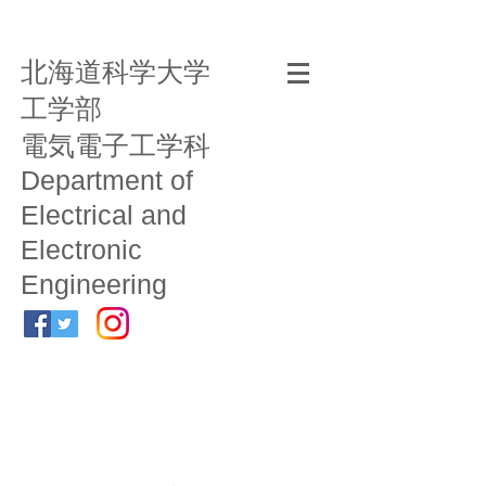
北海道科学大学
工学部
電気電子工学科
Department of
Electrical and
Electronic
Engineering