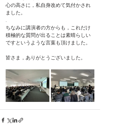
心の高さに，私自身改めて気付かされ
ました。
.
ちなみに講演者の方からも，これだけ
積極的な質問が出ることは素晴らしい
ですというような言葉も頂けました。
皆さま，ありがとうございました。