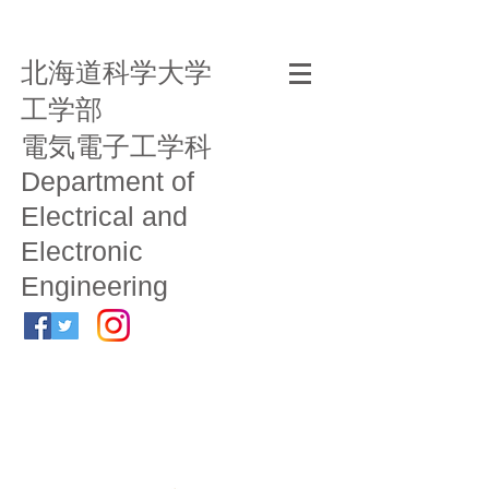
北海道科学大学
工学部
電気電子工学科
Department of
Electrical and
Electronic
Engineering