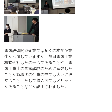
電気設備関連企業では多くの本学卒業
生が活躍していますが、旭日電気工業
株式会社もその一つであることや、電
気工事士の国家試験のために勉強した
ことが就職後の仕事の中でも大いに役
立つこと、そして収入面でもメリット
があることなどが説明されました。
このように本学卒業生から直に業界や
資格のお話しを聴けたことで、今後の
試験勉強に対するモチベーションも大