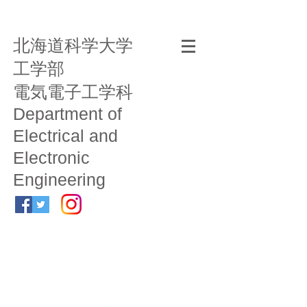
北海道科学大学
工学部
電気電子工学科
Department of
Electrical and
Electronic
Engineering