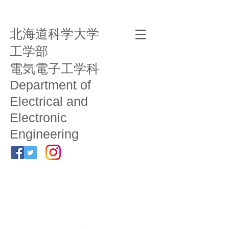
北海道科学大学
工学部
電気電子工学科
Department of
Electrical and
Electronic
Engineering