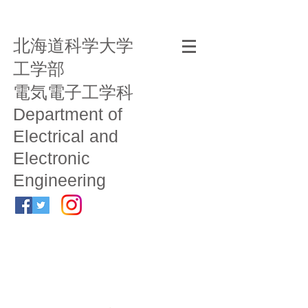
北海道科学大学
工学部
電気電子工学科
Department of
Electrical and
Electronic
Engineering