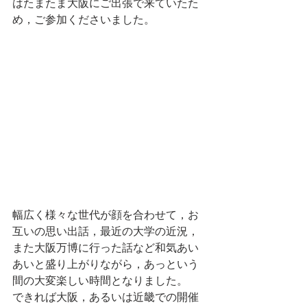
はたまたま大阪にご出張で来ていたた
め，ご参加くださいました。
幅広く様々な世代が顔を合わせて，お
互いの思い出話，最近の大学の近況，
また大阪万博に行った話など和気あい
あいと盛り上がりながら，あっという
間の大変楽しい時間となりました。
できれば大阪，あるいは近畿での開催