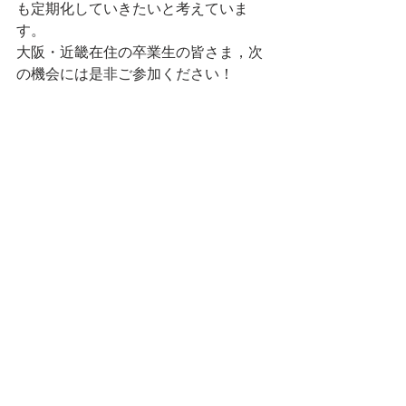
も定期化していきたいと考えていま
す。
大阪・近畿在住の卒業生の皆さま，次
の機会には是非ご参加ください！