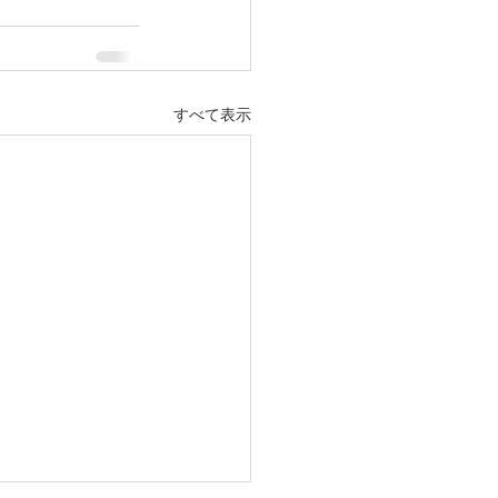
すべて表示