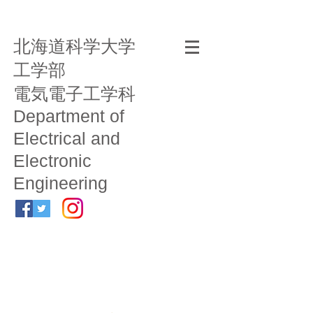
北海道科学大学
工学部
電気電子工学科
Department of
Electrical and
Electronic
Engineering