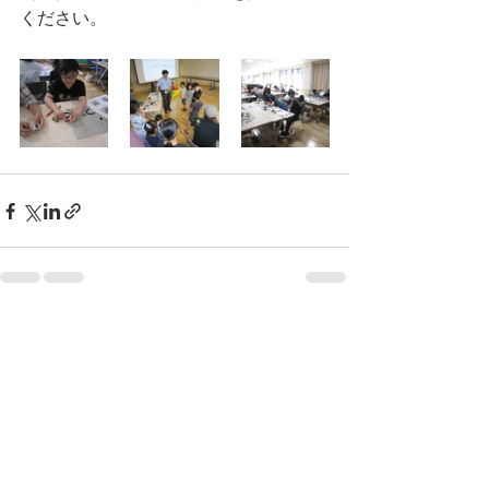
ください。
すべて表示
最新記事