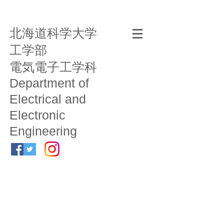
北海道科学大学
工学部
電気電子工学科
Department of
Electrical and
Electronic
Engineering